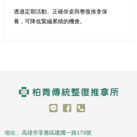
透過定期活動、正確坐姿與整復推拿保
養，可降低緊繃累積的機會。
地址 :
高雄市苓雅區建國一路173號