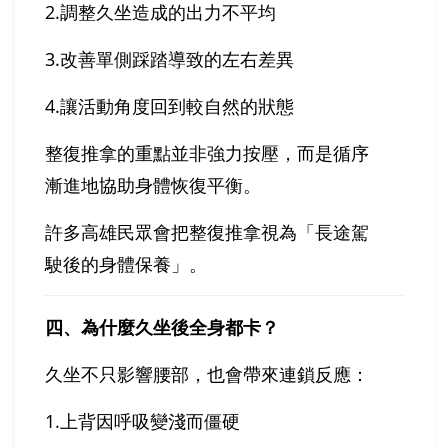
2.調整久坐造成的出力不平均
3.改善單側踩踏導致的左右差異
4.讓活動角度回到較自然的狀態
整復推拿的重點並非強力按壓，而是循序
漸進地協助身體恢復平衡。
許多高雄民眾會把整復推拿視為「長途駕
駛後的身體保養」。
四、為什麼久坐後全身都卡？
久坐不只影響腰部，也會帶來連鎖反應：
1.上背因呼吸變淺而僵硬