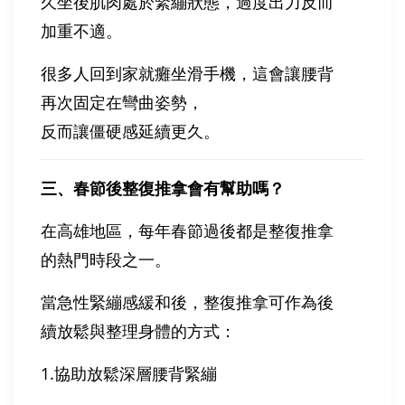
久坐後肌肉處於緊繃狀態，過度出力反而
加重不適。
很多人回到家就癱坐滑手機，這會讓腰背
再次固定在彎曲姿勢，
反而讓僵硬感延續更久。
三、春節後整復推拿會有幫助嗎？
在高雄地區，每年春節過後都是整復推拿
的熱門時段之一。
當急性緊繃感緩和後，整復推拿可作為後
續放鬆與整理身體的方式：
1.協助放鬆深層腰背緊繃