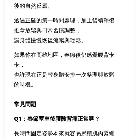
後的自然反應。
透過正確的第一時間處理，加上後續整復
推拿放鬆與日常習慣調整，
讓身體慢慢恢復流暢與輕鬆。
如果你在高雄地區，春節後仍感覺腰背卡
卡，
也許現在正是替身體安排一次整理與放鬆
的時機。
常見問題
Q1
：春節塞車後腰酸背痛正常嗎？
長時間固定姿勢本來就容易累積肌肉緊繃