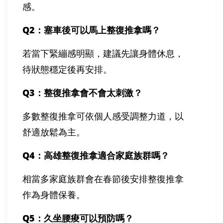
感。
Q2
：塞車後可以馬上整復推拿嗎？
若當下緊繃感明顯，建議先讓身體休息，
待狀態穩定後再安排。
Q3
：整復推拿會不會太刺激？
多數整復推拿可依個人感受調整力道，以
舒適放鬆為主。
Q4
：高雄整復推拿適合家庭族群嗎？
相當多家庭族群會在春節後安排整復推拿
作為身體保養。
Q5
：久坐腰痠可以預防嗎？