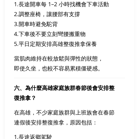
1.長途開車每 1–2 小時找機會下車活動
2.調整座椅，讓腰部有支撐
3.開車時避免駝背
4.下車後不要立刻彎腰搬重物
5.平日定期安排高雄整復推拿保養
當肌肉維持在較放鬆與彈性的狀態，
即使久坐，也較不容易累積僵硬感。
六、為什麼高雄家庭族群春節後會安排整
復推拿？
在高雄，不少家庭族群與上班族會在春節
連假後安排整復推拿，原因包括：
1.長途返鄉駕駛