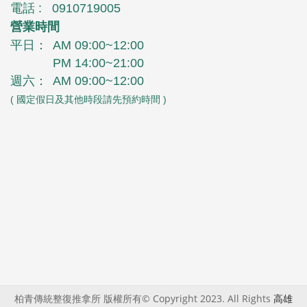
電話 :
0910719005
營業時間
平日：
AM 09:00~12:00
PM 14:00~21:00
週六：
AM 09:00~12:00
( 國定假日及其他時段請先預約時間 )
柏青傳統整復推拿所 版權所有© Copyright 2023. All Rights
高雄