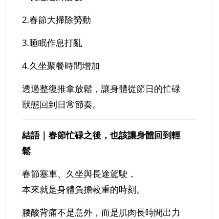
2.春節大掃除勞動
3.睡眠作息打亂
4.久坐聚餐時間增加
透過整復推拿放鬆，讓身體從節日的忙碌
狀態回到日常節奏。
結語｜春節忙碌之後，也該讓身體回到輕
鬆
春節塞車、久坐與長途駕駛，
本來就是身體負擔較重的時刻。
腰酸背痛不是意外，而是肌肉長時間出力