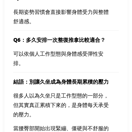
長期姿勢習慣會直接影響身體受力與整體
舒適感。
Q6
：多久安排一次整復推拿比較適合？
可以依個人工作型態與身體感受彈性安
排。
結語：別讓久坐成為身體長期累積的壓力
很多人以為久坐只是工作型態的一部分，
但其實真正累積下來的，是身體每天承受
的壓力。
當腰臀部開始出現緊繃、僵硬與不舒服的