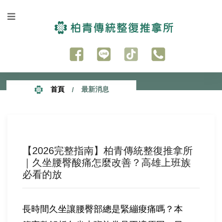
首頁
最新消息
【2026完整指南】柏青傳統整復推拿所
｜久坐腰臀酸痛怎麼改善？高雄上班族
必看的放
長時間久坐讓腰臀部總是緊繃痠痛嗎？本