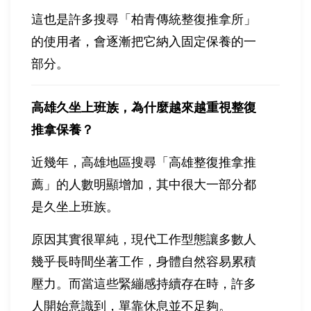
這也是許多搜尋「柏青傳統整復推拿所」
的使用者，會逐漸把它納入固定保養的一
部分。
高雄久坐上班族，為什麼越來越重視整復
推拿保養？
近幾年，高雄地區搜尋「高雄整復推拿推
薦」的人數明顯增加，其中很大一部分都
是久坐上班族。
原因其實很單純，現代工作型態讓多數人
幾乎長時間坐著工作，身體自然容易累積
壓力。而當這些緊繃感持續存在時，許多
人開始意識到，單靠休息並不足夠。