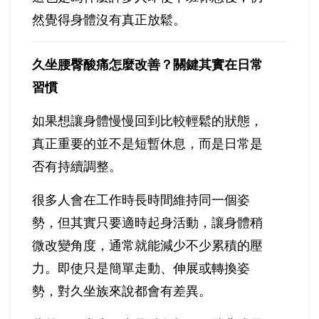
然覺得身體沒有真正放鬆。
久坐腰臀酸痛怎麼改善？關鍵其實在日常
習慣
如果想讓身體慢慢回到比較輕鬆的狀態，
真正重要的並不是短暫休息，而是日常是
否有持續調整。
很多人會在工作時長時間維持同一個姿
勢，但其實只要適時起身活動，讓身體稍
微改變角度，通常就能減少不少累積的壓
力。即使只是簡單走動、伸展或轉換姿
勢，對久坐族來說都會有差異。