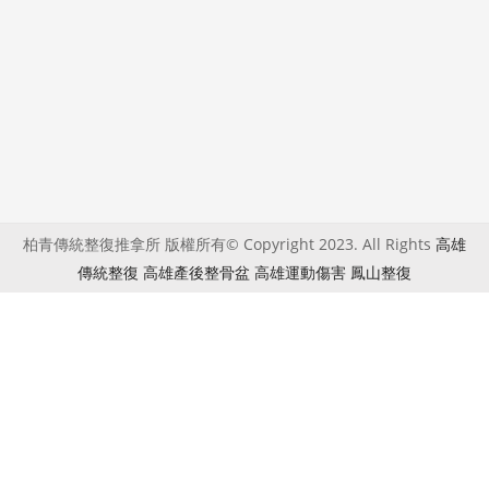
柏青傳統整復推拿所 版權所有© Copyright 2023. All Rights
高雄
傳統整復
高雄產後整骨盆
高雄運動傷害
鳳山整復