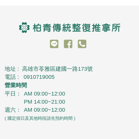
地址 :
高雄市苓雅區建國一路173號
電話 :
0910719005
營業時間
平日：
AM 09:00~12:00
PM 14:00~21:00
週六：
AM 09:00~12:00
( 國定假日及其他時段請先預約時間 )