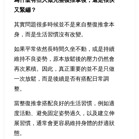
又緊繃？
其實問題很多時候並不是來自整復推拿本
身，而是生活習慣沒有改變。
如果平常依然長時間久坐不動，或是持續
維持不良姿勢，原本放鬆後的壓力仍然會
再次累積。因此，真正重要的並不是只做
一次放鬆，而是後續是否有搭配日常調
整。
當整復推拿搭配良好的生活習慣，例如適
度活動、避免固定姿勢過久，以及建立伸
展習慣，通常會更容易維持身體的舒適狀
態。