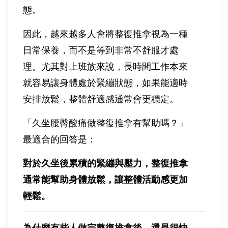
態。
因此，越來越多人會將整復推拿視為一種
日常保養，而不是等到非常不舒服才處
理。尤其對上班族來說，長時間工作本來
就容易讓身體處於緊繃狀態，如果能適時
安排放鬆，整體舒適感通常會更穩定。
「久坐腰臀酸痛做整復推拿有幫助嗎？」
最適合的回答是：
對於久坐後累積的緊繃與壓力，整復推拿
通常能幫助身體放鬆，讓整體活動感更加
輕鬆。
為什麼有些人做完整復推拿後，還是很快