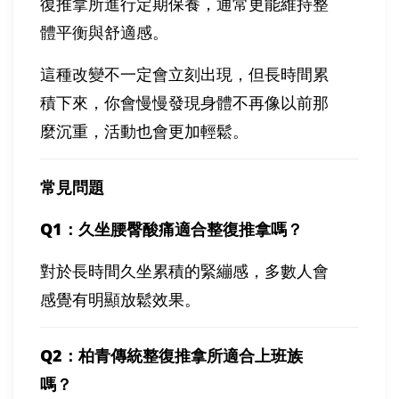
復推拿所進行定期保養，通常更能維持整
體平衡與舒適感。
這種改變不一定會立刻出現，但長時間累
積下來，你會慢慢發現身體不再像以前那
麼沉重，活動也會更加輕鬆。
常見問題
Q1
：久坐腰臀酸痛適合整復推拿嗎？
對於長時間久坐累積的緊繃感，多數人會
感覺有明顯放鬆效果。
Q2
：柏青傳統整復推拿所適合上班族
嗎？