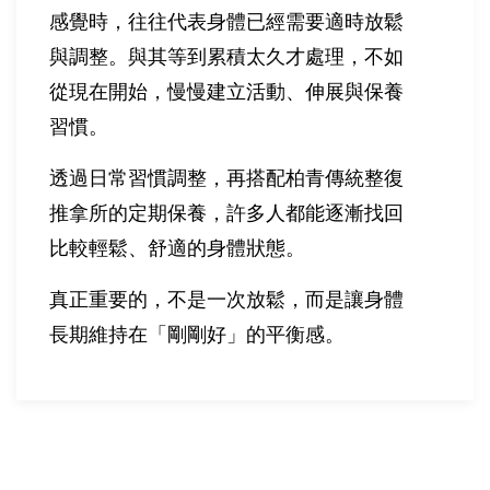
感覺時，往往代表身體已經需要適時放鬆
與調整。與其等到累積太久才處理，不如
從現在開始，慢慢建立活動、伸展與保養
習慣。
透過日常習慣調整，再搭配柏青傳統整復
推拿所的定期保養，許多人都能逐漸找回
比較輕鬆、舒適的身體狀態。
真正重要的，不是一次放鬆，而是讓身體
長期維持在「剛剛好」的平衡感。