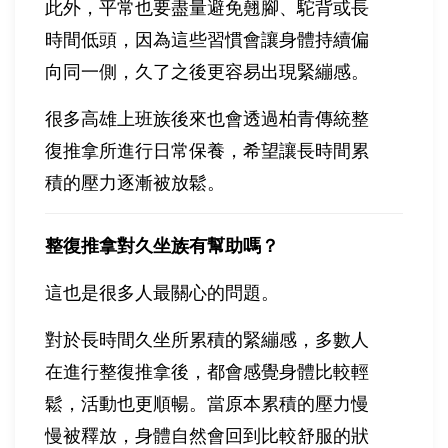
此外，平常也要盡量避免翹腳、駝背或長
時間低頭，因為這些習慣會讓身體持續偏
向同一側，久了之後更容易出現緊繃感。
很多高雄上班族後來也會透過柏青傳統整
復推拿所進行日常保養，希望讓長時間累
積的壓力逐漸被放鬆。
整復推拿對久坐族有幫助嗎？
這也是很多人最關心的問題。
對於長時間久坐所累積的緊繃感，多數人
在進行整復推拿後，都會感覺身體比較輕
鬆，活動也更順暢。當原本累積的壓力慢
慢被釋放，身體自然會回到比較舒服的狀