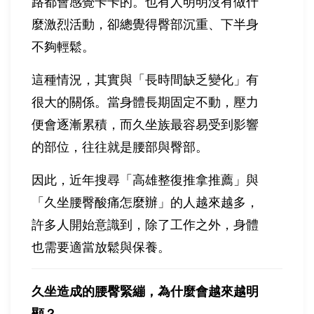
路都會感覺卡卡的。也有人明明沒有做什
麼激烈活動，卻總覺得臀部沉重、下半身
不夠輕鬆。
這種情況，其實與「長時間缺乏變化」有
很大的關係。當身體長期固定不動，壓力
便會逐漸累積，而久坐族最容易受到影響
的部位，往往就是腰部與臀部。
因此，近年搜尋「高雄整復推拿推薦」與
「久坐腰臀酸痛怎麼辦」的人越來越多，
許多人開始意識到，除了工作之外，身體
也需要適當放鬆與保養。
久坐造成的腰臀緊繃，為什麼會越來越明
顯？