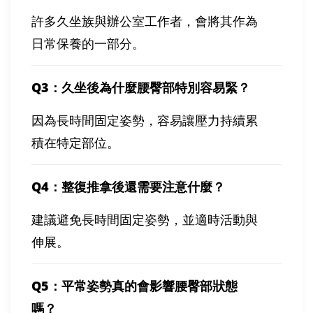
許多久坐族與辦公室工作者，會將其作為
日常保養的一部分。
Q3
：久坐後為什麼腰臀部特別容易緊？
因為長時間固定姿勢，容易讓壓力持續累
積在特定部位。
Q4
：整復推拿後還需要注意什麼？
建議避免長時間固定姿勢，並適時活動與
伸展。
Q5
：平常姿勢真的會影響腰臀部狀態
嗎？