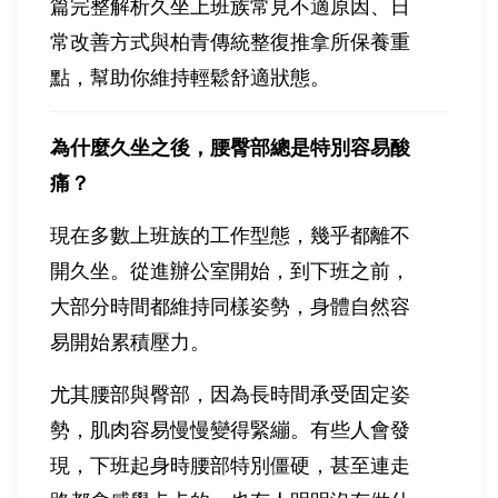
篇完整解析久坐上班族常見不適原因、日
常改善方式與柏青傳統整復推拿所保養重
點，幫助你維持輕鬆舒適狀態。
為什麼久坐之後，腰臀部總是特別容易酸
痛？
現在多數上班族的工作型態，幾乎都離不
開久坐。從進辦公室開始，到下班之前，
大部分時間都維持同樣姿勢，身體自然容
易開始累積壓力。
尤其腰部與臀部，因為長時間承受固定姿
勢，肌肉容易慢慢變得緊繃。有些人會發
現，下班起身時腰部特別僵硬，甚至連走