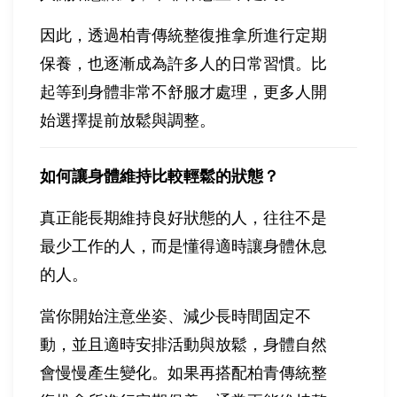
因此，透過柏青傳統整復推拿所進行定期
保養，也逐漸成為許多人的日常習慣。比
起等到身體非常不舒服才處理，更多人開
始選擇提前放鬆與調整。
如何讓身體維持比較輕鬆的狀態？
真正能長期維持良好狀態的人，往往不是
最少工作的人，而是懂得適時讓身體休息
的人。
當你開始注意坐姿、減少長時間固定不
動，並且適時安排活動與放鬆，身體自然
會慢慢產生變化。如果再搭配柏青傳統整