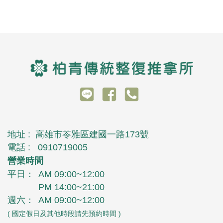
地址 :
高雄市苓雅區建國一路173號
電話 :
0910719005
營業時間
平日：
AM 09:00~12:00
PM 14:00~21:00
週六：
AM 09:00~12:00
( 國定假日及其他時段請先預約時間 )