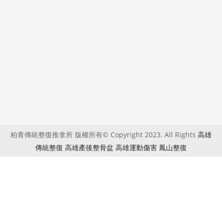
柏青傳統整復推拿所 版權所有© Copyright 2023. All Rights
高雄
傳統整復
高雄產後整骨盆
高雄運動傷害
鳳山整復