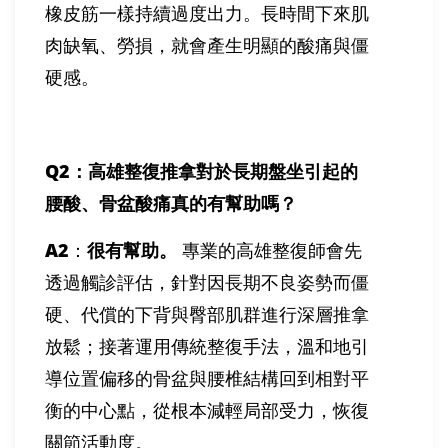
橡皮筋一樣持續過度出力。長時間下來肌
肉缺氧、勞損，就會產生明顯的酸痛與僵
硬感。
Q2
：高雄整復推拿對於長期盤坐引起的
腰酸、骨盆酸痛真的有幫助嗎？
A2
：
很有幫助。
專業的高雄整復師會先
透過觸診評估，針對因長期不良姿勢而僵
硬、代償的下背與臀部肌群進行深層推拿
放鬆；接著運用傳統整復手法，溫和地引
導位置偏移的骨盆與腰椎結構回到相對平
衡的中心點，從根本減輕局部受力，恢復
關節活動度。