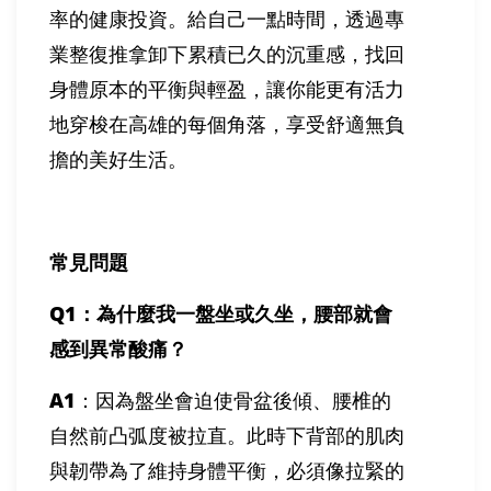
率的健康投資。給自己一點時間，透過專
業整復推拿卸下累積已久的沉重感，找回
身體原本的平衡與輕盈，讓你能更有活力
地穿梭在高雄的每個角落，享受舒適無負
擔的美好生活。
常見問題
Q1
：為什麼我一盤坐或久坐，腰部就會
感到異常酸痛？
A1
：因為盤坐會迫使骨盆後傾、腰椎的
自然前凸弧度被拉直。此時下背部的肌肉
與韌帶為了維持身體平衡，必須像拉緊的