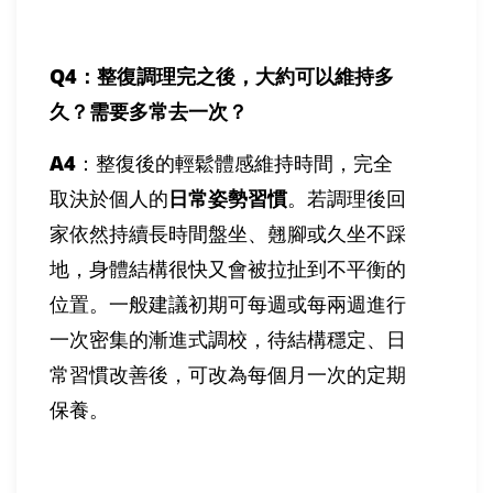
Q4
：整復調理完之後，大約可以維持多
久？需要多常去一次？
A4
：整復後的輕鬆體感維持時間，完全
取決於個人的
日常姿勢習慣
。若調理後回
家依然持續長時間盤坐、翹腳或久坐不踩
地，身體結構很快又會被拉扯到不平衡的
位置。一般建議初期可每週或每兩週進行
一次密集的漸進式調校，待結構穩定、日
常習慣改善後，可改為每個月一次的定期
保養。