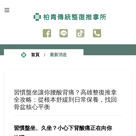
首頁
最新消息
習慣盤坐讓你腰酸背痛？高雄整復推拿
全攻略：從根本舒緩到日常保養，找回
骨盆核心平衡
習慣盤坐、久坐？小心下背酸痛正在向你