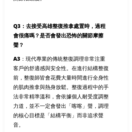
Q3
：去接受高雄整復推拿處置時，過程
會很痛嗎？是否會發出恐怖的關節摩擦
聲？
A3
：現代專業的傳統整復調理非常注重
客戶的舒適感與安全性。在進行結構整復
前，整復師皆會花費大量時間進行全身性
的肌肉推拿與熱身放鬆。整復過程中的手
法非常精準溫和，會依據個人耐受度調整
力道，並不一定會發出「喀喀」聲，調理
的核心目標是「結構平衡」而非追求聲
音。